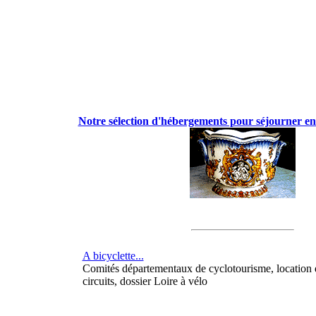
Notre sélection d'hébergements pour séjourner en
A bicyclette...
Comités départementaux de cyclotourisme, location 
circuits, dossier Loire à vélo