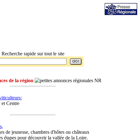
Recherche rapide sur tout le site
ces de la région
iticulteurs:
 et Centre
s,
es de jeunesse, chambres d'hôtes ou châteaux
es étapes pour découvrir la vallée de la Loire.