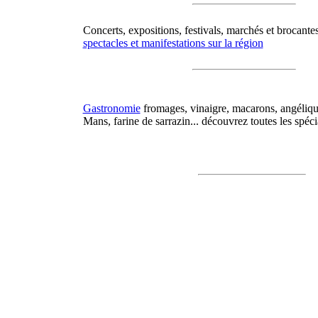
Concerts, expositions, festivals, marchés et brocantes
spectacles et manifestations sur la région
Gastronomie
fromages, vinaigre, macarons, angélique,
Mans, farine de sarrazin... découvrez toutes les spéci