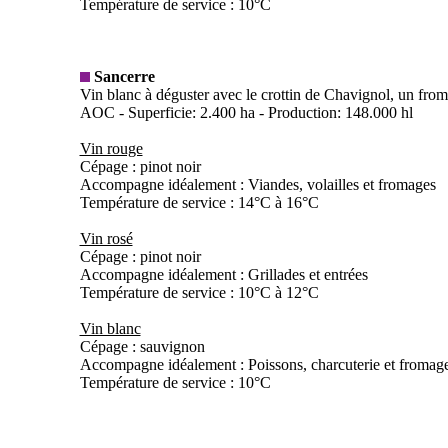
Température de service : 10°C
Sancerre
Vin blanc à déguster avec le crottin de Chavignol, un from
AOC - Superficie: 2.400 ha - Production: 148.000 hl
Vin rouge
Cépage : pinot noir
Accompagne idéalement : Viandes, volailles et fromages
Température de service : 14°C à 16°C
Vin rosé
Cépage : pinot noir
Accompagne idéalement : Grillades et entrées
Température de service : 10°C à 12°C
Vin blanc
Cépage : sauvignon
Accompagne idéalement : Poissons, charcuterie et fromage
Température de service : 10°C