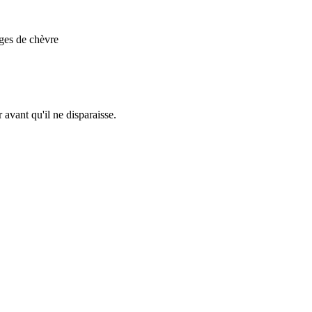
ges de chèvre
 avant qu'il ne disparaisse.