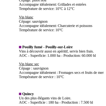
Cépage: pinot noir
Accompagne idéalement: Grillades et entrées
Température de service: 10°C à 12°C
Vin blanc
Cépage: sauvignon
Accompagne idéalement: Charcuterie et poissons
Température de service: 10°C
Pouilly fumé - Pouilly-sur-Loire
Vins à découvrir aussi en apéritif, servis bien frais.
AOC - Superficie: 1.000 ha - Production: 60.000 hl
Vin blanc sec
Cépage : sauvignon
Accompagne idéalement : Fromages secs et fruits de mer
Température de service : 10°C
Quincy
Un des plus élégants vins de Loire.
AOC - Superficie : 180 ha - Production : 7.500 hl