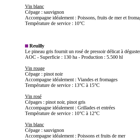
Vin blanc
Cépage : sauvignon
Accompagne idéalement : Poissons, fruits de mer et froma
Température de service : 10°C
Reuilly
Le pineau gris fournit un rosé de pressoir délicat à déguster
AOC - Superficie : 130 ha - Production : 5.500 hl
Vin rouge
Cépage : pinot noir
Accompagne idéalement : Viandes et fromages
Température de service : 13°C à 15°C
Vin rosé
Cépages : pinot noir, pinot gris
Accompagne idéalement : Grillades et entrées
Température de service : 10°C à 12°C
Vin blanc
Cépage : sauvignon
Accompagne idéalement : Poissons et fruits de mer