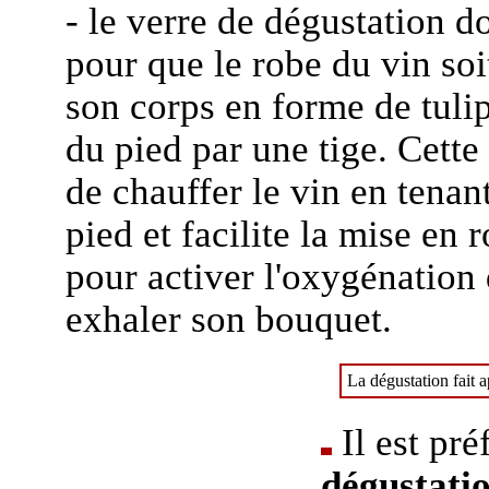
- le verre de dégustation do
pour que le robe du vin soit
son corps en forme de tulip
du pied par une tige. Cette
de chauffer le vin en tenant
pied et facilite la mise en 
pour activer l'oxygénation 
exhaler son bouquet.
La dégustation fait ap
Il est pré
dégustati